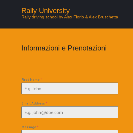
Rally University
Rally driving school by Alex Fiorio & Alex Bruschetta
Informazioni e Prenotazioni
First Name
*
Email Address
*
Message
*