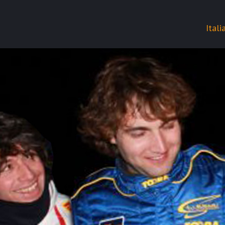
Itali