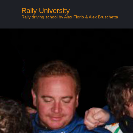
Rally University
Rally driving school by Alex Fiorio & Alex Bruschetta